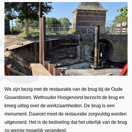
We zijn bezig met de restauratie van de brug bij de Oude
Gouwsboom. Wethouder Hoogervorst bezocht de brug en
kreeg uitleg over de werkzaamheden. De brug is een
monument. Daarom moet de restauratie zorgvuldig worden
uitgevoerd. Het is de bedoeling dat het uiterlijk van de brug
zo weinig mogelijk veranderd.