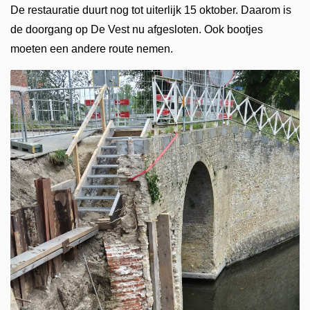
De restauratie duurt nog tot uiterlijk 15 oktober. Daarom is
de doorgang op De Vest nu afgesloten. Ook bootjes
moeten een andere route nemen.