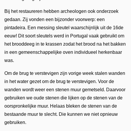
Bij het restaureren hebben archeologen ook onderzoek
gedaan. Zij vonden een bijzonder voorwerp: een
pintadeira. Een messing sleutel waarschijnlijk uit de 16de
eeuw! Dit soort sleutels werd in Portugal vaak gebruikt om
het brooddeeg in te krassen zodat het brood na het bakken
in een gemeenschappelijke oven individueel herkenbaar
was.
Om de brug te verstevigen zijn vorige week stalen wanden
in het water gezet om de brug te verstevigen. Voor de
wanden wordt weer een stenen muur gemetseld. Daarvoor
gebruiken we oude stenen die lijken op de stenen van de
oorspronkelijke muur. Helaas bleken de stenen van de
bestaande muur te slecht. Die kunnen we niet opnieuw
gebruiken.