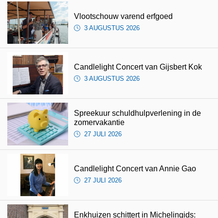
Vlootschouw varend erfgoed
3 AUGUSTUS 2026
Candlelight Concert van Gijsbert Kok
3 AUGUSTUS 2026
Spreekuur schuldhulpverlening in de
zomervakantie
27 JULI 2026
Candlelight Concert van Annie Gao
27 JULI 2026
Enkhuizen schittert in Michelingids: