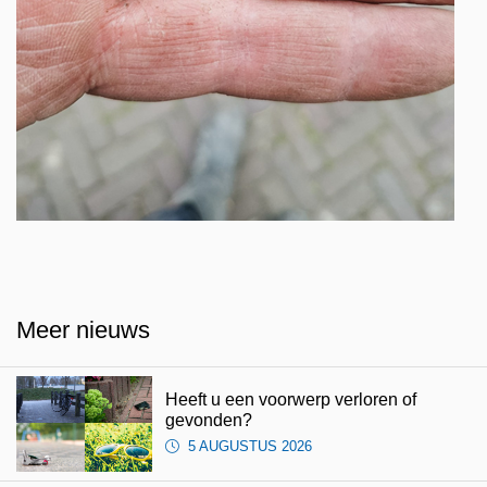
Meer nieuws
Heeft u een voorwerp verloren of
gevonden?
5 AUGUSTUS 2026