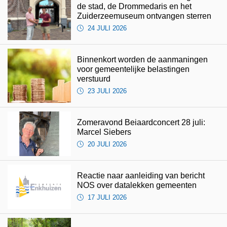
de stad, de Drommedaris en het
Zuiderzeemuseum ontvangen sterren
24 JULI 2026
Binnenkort worden de aanmaningen
voor gemeentelijke belastingen
verstuurd
23 JULI 2026
Zomeravond Beiaardconcert 28 juli:
Marcel Siebers
20 JULI 2026
Reactie naar aanleiding van bericht
NOS over datalekken gemeenten
17 JULI 2026