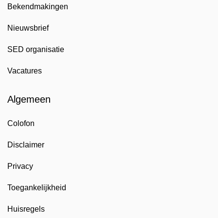
Bekendmakingen
Nieuwsbrief
SED organisatie
Vacatures
Algemeen
Colofon
Disclaimer
Privacy
Toegankelijkheid
Huisregels