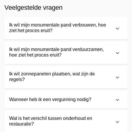
Veelgestelde vragen
Ik wil mijn monumentale pand verbouwen, hoe
ziet het proces eruit?
Ik wil mijn monumentale pand verduurzamen,
hoe ziet het proces eruit?
Ik wil zonnepanelen plaatsen, wat zijn de
regels?
Wanneer heb ik een vergunning nodig?
Wat is het verschil tussen onderhoud en
restauratie?