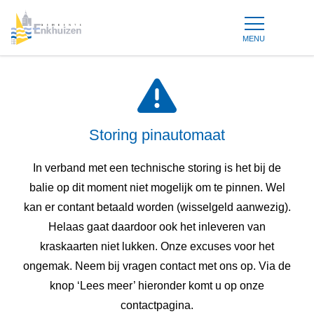
MENU
Storing pinautomaat
In verband met een technische storing is het bij de
balie op dit moment niet mogelijk om te pinnen. Wel
kan er contant betaald worden (wisselgeld aanwezig).
Helaas gaat daardoor ook het inleveren van
kraskaarten niet lukken. Onze excuses voor het
ongemak. Neem bij vragen contact met ons op. Via de
knop ‘Lees meer’ hieronder komt u op onze
contactpagina.