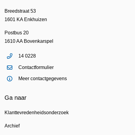
Breedstraat 53
1601 KA Enkhuizen
Postbus 20
1610 AA Bovenkarspel
14 0228
Contactformulier
Meer contactgegevens
Ga naar
Klanttevredenheidsonderzoek
Archief