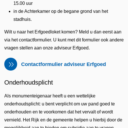
15.00 uur
in de Achterkamer op de begane grond van het
stadhuis.
Wilt u naar het Erfgoedloket komen? Meld u dan eerst aan
via het contactformulier. U kunt met dit formulier ook andere
vragen stellen aan onze adviseur Erfgoed.
Contactformulier adviseur Erfgoed
Onderhoudsplicht
Als monumenteigenaar heeft u een wettelijke
onderhoudsplicht: u bent verplicht om uw pand goed te
onderhouden en te voorkomen dat het vervalt of wordt
vernield. Het Rijk en de gemeente helpen u hierbij door de
mogelijkheid aan te bieden om subsidie aan te vragen.