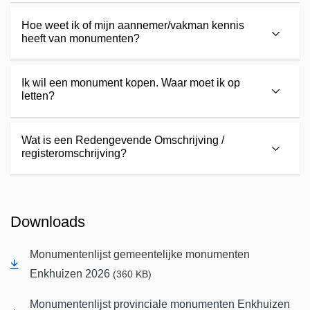
Hoe weet ik of mijn aannemer/vakman kennis
heeft van monumenten?
Ik wil een monument kopen. Waar moet ik op
letten?
Wat is een Redengevende Omschrijving /
registeromschrijving?
Downloads
Monumentenlijst gemeentelijke monumenten
Enkhuizen 2026
(360 KB)
Monumentenlijst provinciale monumenten Enkhuizen