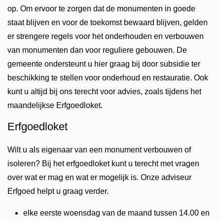
op. Om ervoor te zorgen dat de monumenten in goede
staat blijven en voor de toekomst bewaard blijven, gelden
er strengere regels voor het onderhouden en verbouwen
van monumenten dan voor reguliere gebouwen. De
gemeente ondersteunt u hier graag bij door subsidie ter
beschikking te stellen voor onderhoud en restauratie. Ook
kunt u altijd bij ons terecht voor advies, zoals tijdens het
maandelijkse Erfgoedloket.
Erfgoedloket
Wilt u als eigenaar van een monument verbouwen of
isoleren? Bij het erfgoedloket kunt u terecht met vragen
over wat er mag en wat er mogelijk is. Onze adviseur
Erfgoed helpt u graag verder.
elke eerste woensdag van de maand tussen 14.00 en