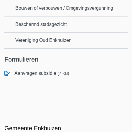
Bouwen of verbouwen / Omgevingsvergunning
Beschermd stadsgezicht
Vereniging Oud Enkhuizen
Formulieren
Aanvragen subsidie
(7 KB)
Gemeente Enkhuizen