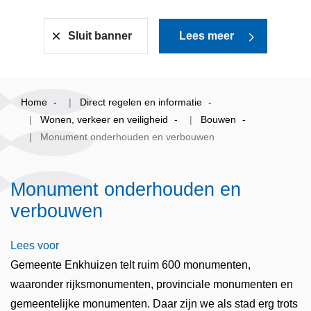
Sluit banner
Lees meer
Home
Direct regelen en informatie
Wonen, verkeer en veiligheid
Bouwen
Monument onderhouden en verbouwen
Monument onderhouden en
verbouwen
Lees voor
Gemeente Enkhuizen telt ruim 600 monumenten,
waaronder rijksmonumenten, provinciale monumenten en
gemeentelijke monumenten. Daar zijn we als stad erg trots