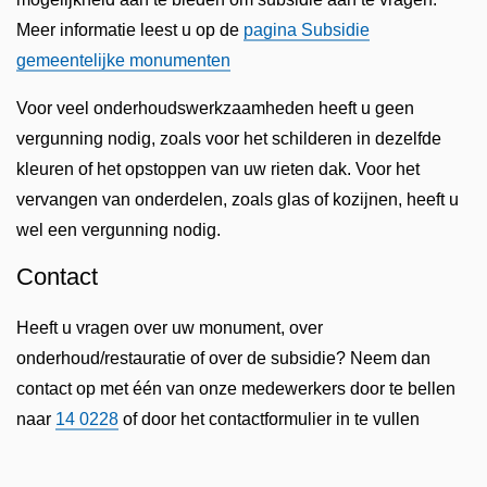
Meer informatie leest u op de
pagina Subsidie
gemeentelijke monumenten
Voor veel onderhoudswerkzaamheden heeft u geen
vergunning nodig, zoals voor het schilderen in dezelfde
kleuren of het opstoppen van uw rieten dak. Voor het
vervangen van onderdelen, zoals glas of kozijnen, heeft u
wel een vergunning nodig.
Contact
Heeft u vragen over uw monument, over
onderhoud/restauratie of over de subsidie? Neem dan
contact op met één van onze medewerkers door te bellen
naar
14 0228
of door het contactformulier in te vullen