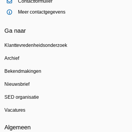
Contactformulier
Meer contactgegevens
Ga naar
Klanttevredenheidsonderzoek
Archief
Bekendmakingen
Nieuwsbrief
SED organisatie
Vacatures
Algemeen