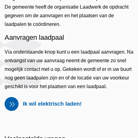
De gemeente heeft de organisatie Laadwerk de opdracht
gegeven om de aanvragen en het plaatsen van de
laadpalen te coördineren.
Aanvragen laadpaal
Via onderstaande knop kunt u een laadpaal aanvragen. Na
ontvangst van uw aanvraag neemt de gemeente zo snel
mogelijk contact met u op. Gekeken wordt of er in uw buurt
nog geen laadpalen zijn en of de locatie van uw voorkeur
geschikt is voor het plaatsen van een laadpaal.
Ik wil elektrisch laden!