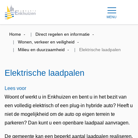
MENU
Home
Direct regelen en informatie
Wonen, verkeer en veiligheid
Milieu en duurzaamheid
Elektrische laadpalen
Elektrische laadpalen
Lees voor
Woont of werkt u in Enkhuizen en bent u in het bezit van
een volledig elektrisch of een plug-in hybride auto? Heeft u
niet de mogelijkheid om de auto op eigen terrein te
parkeren? Dan kunt u een openbare laadpaal aanvragen.
De gemeente kan een beperkt aantal laadpalen realiseren.