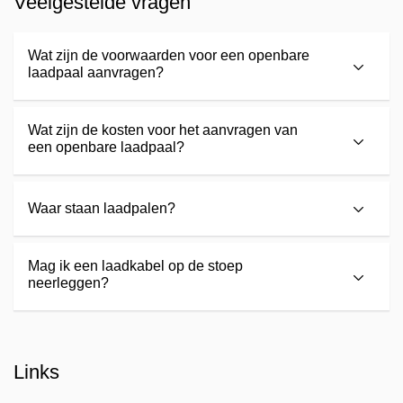
Veelgestelde vragen
Wat zijn de voorwaarden voor een openbare
laadpaal aanvragen?
Wat zijn de kosten voor het aanvragen van
een openbare laadpaal?
Waar staan laadpalen?
Mag ik een laadkabel op de stoep
neerleggen?
Links