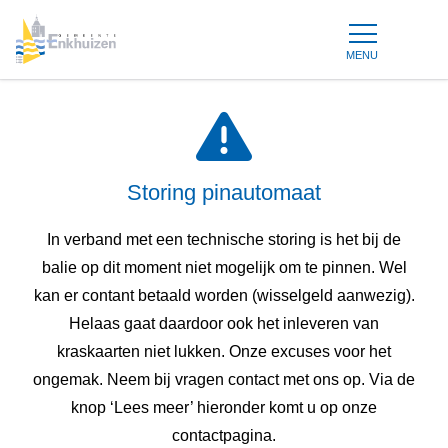
MENU
Storing pinautomaat
In verband met een technische storing is het bij de
balie op dit moment niet mogelijk om te pinnen. Wel
kan er contant betaald worden (wisselgeld aanwezig).
Helaas gaat daardoor ook het inleveren van
kraskaarten niet lukken. Onze excuses voor het
ongemak. Neem bij vragen contact met ons op. Via de
knop ‘Lees meer’ hieronder komt u op onze
contactpagina.