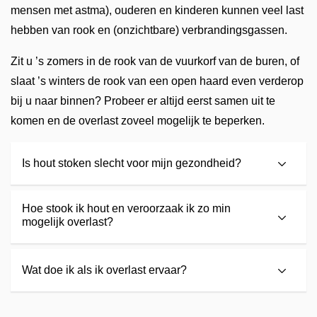
mensen met astma), ouderen en kinderen kunnen veel last
hebben van rook en (onzichtbare) verbrandingsgassen.
Zit u ’s zomers in de rook van de vuurkorf van de buren, of
slaat ’s winters de rook van een open haard even verderop
bij u naar binnen? Probeer er altijd eerst samen uit te
komen en de overlast zoveel mogelijk te beperken.
Is hout stoken slecht voor mijn gezondheid?
Hoe stook ik hout en veroorzaak ik zo min
mogelijk overlast?
Wat doe ik als ik overlast ervaar?