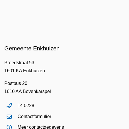
Gemeente Enkhuizen
Breedstraat 53
1601 KA Enkhuizen
Postbus 20
1610 AA Bovenkarspel
14 0228
Contactformulier
Meer contactgegevens