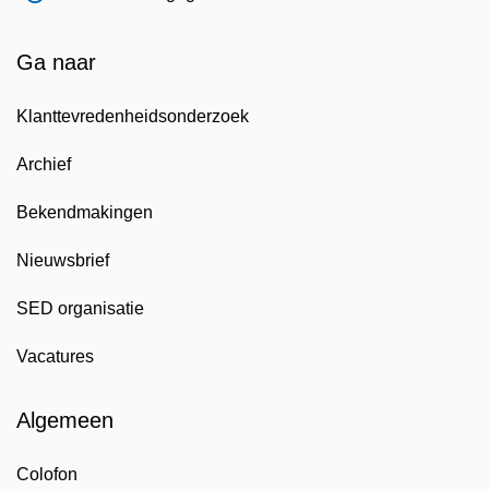
Ga naar
Klanttevredenheidsonderzoek
Archief
Bekendmakingen
Nieuwsbrief
SED organisatie
Vacatures
Algemeen
Colofon