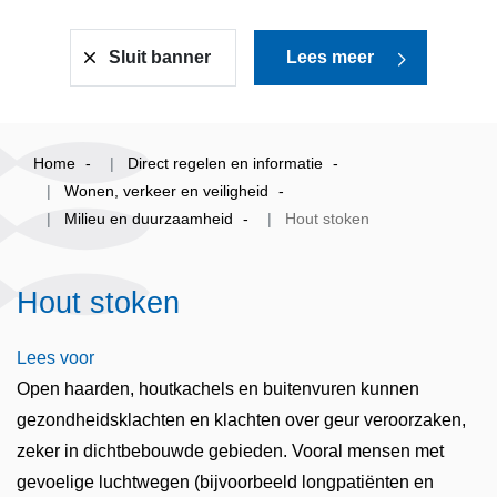
Sluit banner
Lees meer
Home
Direct regelen en informatie
Wonen, verkeer en veiligheid
Milieu en duurzaamheid
Hout stoken
Hout stoken
Lees voor
Open haarden, houtkachels en buitenvuren kunnen
gezondheidsklachten en klachten over geur veroorzaken,
zeker in dichtbebouwde gebieden. Vooral mensen met
gevoelige luchtwegen (bijvoorbeeld longpatiënten en