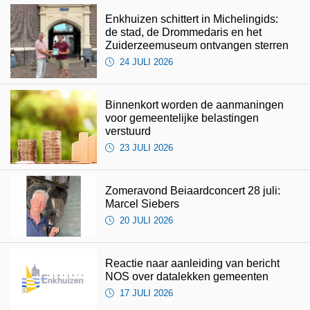
Enkhuizen schittert in Michelingids:
de stad, de Drommedaris en het
Zuiderzeemuseum ontvangen sterren
24 JULI 2026
Binnenkort worden de aanmaningen
voor gemeentelijke belastingen
verstuurd
23 JULI 2026
Zomeravond Beiaardconcert 28 juli:
Marcel Siebers
20 JULI 2026
Reactie naar aanleiding van bericht
NOS over datalekken gemeenten
17 JULI 2026