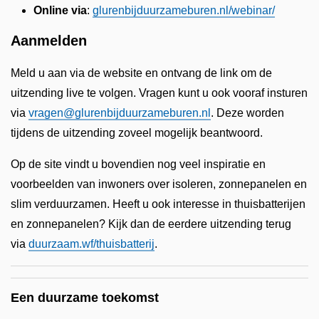
Online via
:
glurenbijduurzameburen.nl/webinar/
Aanmelden
Meld u aan via de website en ontvang de link om de
uitzending live te volgen. Vragen kunt u ook vooraf insturen
via
vragen@glurenbijduurzameburen.nl
. Deze worden
tijdens de uitzending zoveel mogelijk beantwoord.
Op de site vindt u bovendien nog veel inspiratie en
voorbeelden van inwoners over isoleren, zonnepanelen en
slim verduurzamen. Heeft u ook interesse in thuisbatterijen
en zonnepanelen? Kijk dan de eerdere uitzending terug
via
duurzaam.wf/thuisbatterij
.
Een duurzame toekomst