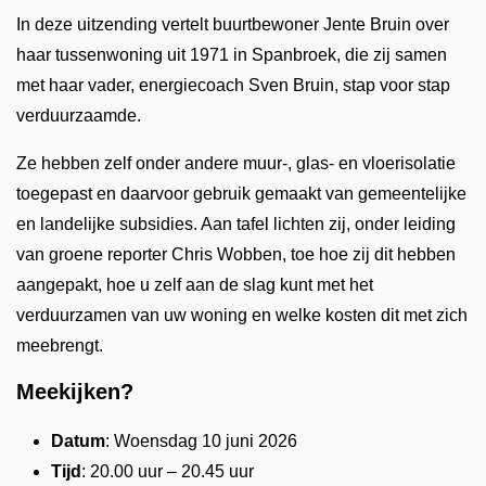
In deze uitzending vertelt buurtbewoner Jente Bruin over
haar tussenwoning uit 1971 in Spanbroek, die zij samen
met haar vader, energiecoach Sven Bruin, stap voor stap
verduurzaamde.
Ze hebben zelf onder andere muur-, glas- en vloerisolatie
toegepast en daarvoor gebruik gemaakt van gemeentelijke
en landelijke subsidies. Aan tafel lichten zij, onder leiding
van groene reporter Chris Wobben, toe hoe zij dit hebben
aangepakt, hoe u zelf aan de slag kunt met het
verduurzamen van uw woning en welke kosten dit met zich
meebrengt.
Meekijken?
Datum
: Woensdag 10 juni 2026
Tijd
: 20.00 uur – 20.45 uur