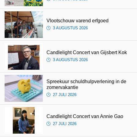
Vlootschouw varend erfgoed
3 AUGUSTUS 2026
Candlelight Concert van Gijsbert Kok
3 AUGUSTUS 2026
Spreekuur schuldhulpverlening in de
zomervakantie
27 JULI 2026
Candlelight Concert van Annie Gao
27 JULI 2026