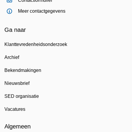
Contactformulier
Meer contactgegevens
Ga naar
Klanttevredenheidsonderzoek
Archief
Bekendmakingen
Nieuwsbrief
SED organisatie
Vacatures
Algemeen