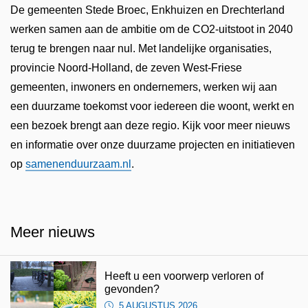
De gemeenten Stede Broec, Enkhuizen en Drechterland
werken samen aan de ambitie om de CO2-uitstoot in 2040
terug te brengen naar nul. Met landelijke organisaties,
provincie Noord-Holland, de zeven West-Friese
gemeenten, inwoners en ondernemers, werken wij aan
een duurzame toekomst voor iedereen die woont, werkt en
een bezoek brengt aan deze regio. Kijk voor meer nieuws
en informatie over onze duurzame projecten en initiatieven
op
samenenduurzaam.nl
.
Meer nieuws
Heeft u een voorwerp verloren of
gevonden?
5 AUGUSTUS 2026