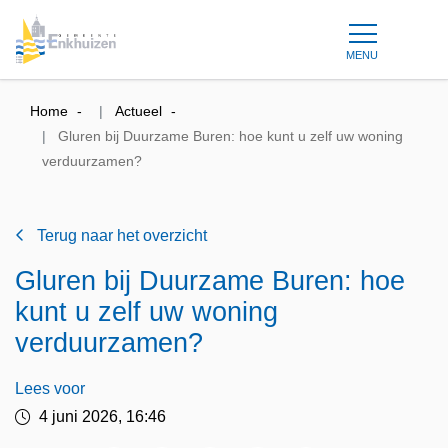
MENU
Home
Actueel
Gluren bij Duurzame Buren: hoe kunt u zelf uw woning
verduurzamen?
Terug naar het overzicht
Gluren bij Duurzame Buren: hoe
kunt u zelf uw woning
verduurzamen?
Lees voor
4 juni 2026, 16:46