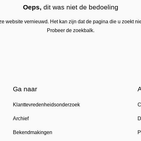
Oeps,
dit was niet de bedoeling
 website vernieuwd. Het kan zijn dat de pagina die u zoekt nie
Probeer de zoekbalk.
Ga naar
Klanttevredenheidsonderzoek
C
Archief
D
Bekendmakingen
P