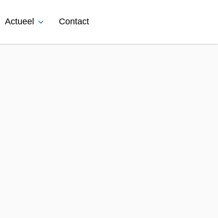
Actueel
Contact