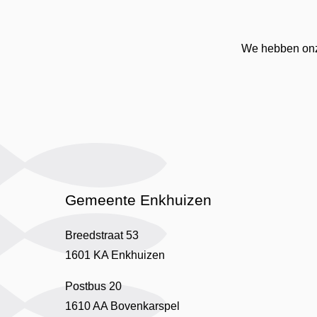
We hebben onze
Gemeente Enkhuizen
Breedstraat 53
1601 KA Enkhuizen
Postbus 20
1610 AA Bovenkarspel