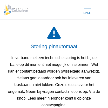
MENU
Storing pinautomaat
In verband met een technische storing is het bij de
balie op dit moment niet mogelijk om te pinnen. Wel
kan er contant betaald worden (wisselgeld aanwezig).
Helaas gaat daardoor ook het inleveren van
kraskaarten niet lukken. Onze excuses voor het
ongemak. Neem bij vragen contact met ons op. Via de
knop ‘Lees meer’ hieronder komt u op onze
contactpagina.