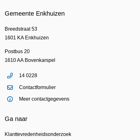
Gemeente Enkhuizen
Breedstraat 53
1601 KA Enkhuizen
Postbus 20
1610 AA Bovenkarspel
14 0228
Contactformulier
Meer contactgegevens
Ga naar
Klanttevredenheidsonderzoek