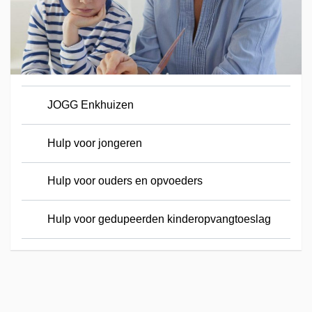
JOGG Enkhuizen
Hulp voor jongeren
Hulp voor ouders en opvoeders
Hulp voor gedupeerden kinderopvangtoeslag