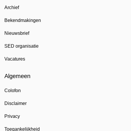
Archief
Bekendmakingen
Nieuwsbrief
SED organisatie
Vacatures
Algemeen
Colofon
Disclaimer
Privacy
Toegankelijkheid