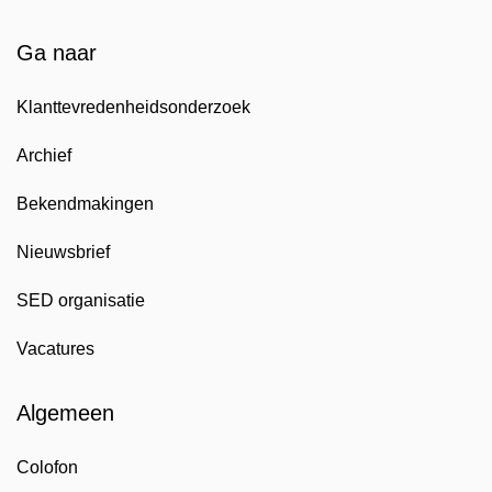
Ga naar
Klanttevredenheidsonderzoek
Archief
Bekendmakingen
Nieuwsbrief
SED organisatie
Vacatures
Algemeen
Colofon