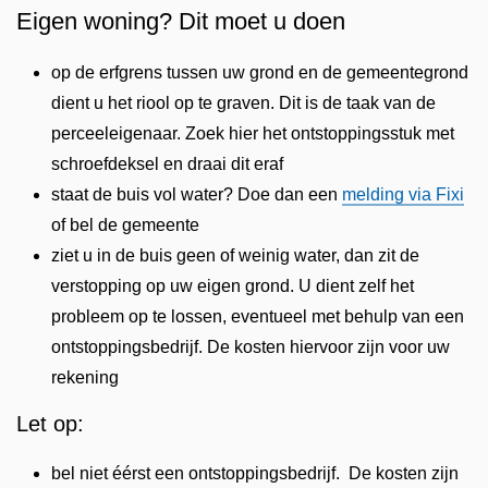
Eigen woning? Dit moet u doen
op de erfgrens tussen uw grond en de gemeentegrond
dient u het riool op te graven. Dit is de taak van de
perceeleigenaar. Zoek hier het ontstoppingsstuk met
schroefdeksel en draai dit eraf
staat de buis vol water? Doe dan een
melding via Fixi
of bel de gemeente
ziet u in de buis geen of weinig water, dan zit de
verstopping op uw eigen grond. U dient zelf het
probleem op te lossen, eventueel met behulp van een
ontstoppingsbedrijf. De kosten hiervoor zijn voor uw
rekening
Let op:
bel niet éérst een ontstoppingsbedrijf. De kosten zijn