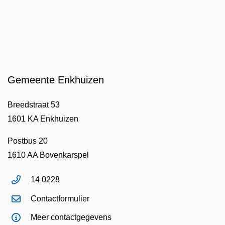
Gemeente Enkhuizen
Breedstraat 53
1601 KA Enkhuizen
Postbus 20
1610 AA Bovenkarspel
14 0228
Contactformulier
Meer contactgegevens