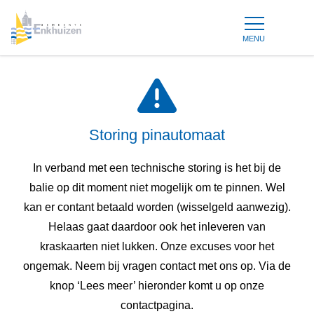
MENU
Storing pinautomaat
In verband met een technische storing is het bij de
balie op dit moment niet mogelijk om te pinnen. Wel
kan er contant betaald worden (wisselgeld aanwezig).
Helaas gaat daardoor ook het inleveren van
kraskaarten niet lukken. Onze excuses voor het
ongemak. Neem bij vragen contact met ons op. Via de
knop ‘Lees meer’ hieronder komt u op onze
contactpagina.