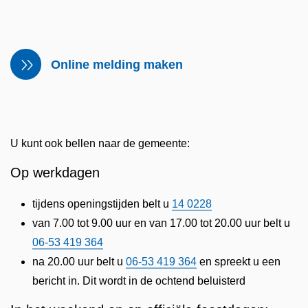
Online melding maken
U kunt ook bellen naar de gemeente:
Op werkdagen
tijdens openingstijden belt u
14 0228
van 7.00 tot 9.00 uur en van 17.00 tot 20.00 uur belt u
06-53 419 364
na 20.00 uur belt u
06-53 419 364
en spreekt u een
bericht in. Dit wordt in de ochtend beluisterd