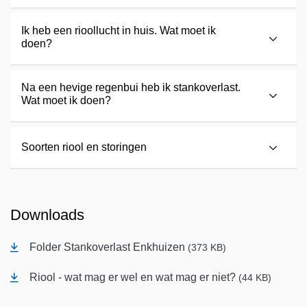
Ik heb een rioollucht in huis. Wat moet ik
doen?
Na een hevige regenbui heb ik stankoverlast.
Wat moet ik doen?
Soorten riool en storingen
Downloads
Folder Stankoverlast Enkhuizen
(373 KB)
Riool - wat mag er wel en wat mag er niet?
(44 KB)