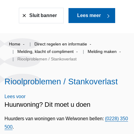
Sluit banner
Lees meer
Home
Direct regelen en informatie
Melding, klacht of compliment
Melding maken
Rioolproblemen / Stankoverlast
Rioolproblemen / Stankoverlast
Lees voor
Huurwoning? Dit moet u doen
Huurders van woningen van Welwonen bellen:
(0228) 350
500
.