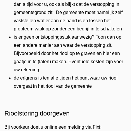
dan altijd voor u, ook als blijkt dat de verstopping in
gemeentegrond zit. De gemeente moet namelijk zelf
vaststellen wat er aan de hand is en lossen het
probleem vaak op zonder een bedrijf in te schakelen
is er geen ontstoppingsstuk aanwezig? Toon dan op
een andere manier aan waar de verstopping zit.
Bijvoorbeeld door het riool op te graven en hier een
gaatje in te (laten) maken. Eventuele kosten zijn voor
uw rekening
de erfgrens is ten alle tijden het punt waar uw riool
overgaat in het riool van de gemeente
Rioolstoring doorgeven
Bij voorkeur doet u online een melding via Fixi: