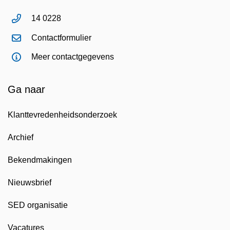
14 0228
Contactformulier
Meer contactgegevens
Ga naar
Klanttevredenheidsonderzoek
Archief
Bekendmakingen
Nieuwsbrief
SED organisatie
Vacatures