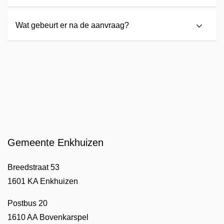
Wat gebeurt er na de aanvraag?
Gemeente Enkhuizen
Breedstraat 53
1601 KA Enkhuizen
Postbus 20
1610 AA Bovenkarspel