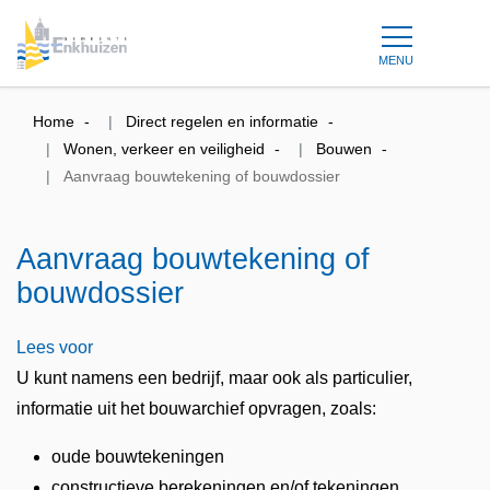
MENU
Home
Direct regelen en informatie
Wonen, verkeer en veiligheid
Bouwen
Aanvraag bouwtekening of bouwdossier
Aanvraag bouwtekening of
bouwdossier
Lees voor
U kunt namens een bedrijf, maar ook als particulier,
informatie uit het bouwarchief opvragen, zoals:
oude bouwtekeningen
constructieve berekeningen en/of tekeningen