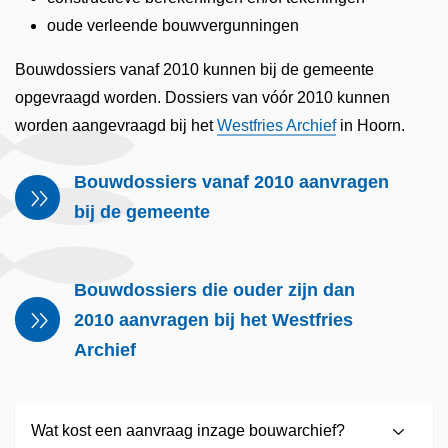
oude verleende bouwvergunningen
Bouwdossiers vanaf 2010 kunnen bij de gemeente
opgevraagd worden. Dossiers van vóór 2010 kunnen
worden aangevraagd bij het
Westfries Archief
in Hoorn.
Bouwdossiers vanaf 2010 aanvragen
bij de gemeente
Bouwdossiers die ouder zijn dan
2010 aanvragen bij het Westfries
Archief
Wat kost een aanvraag inzage bouwarchief?