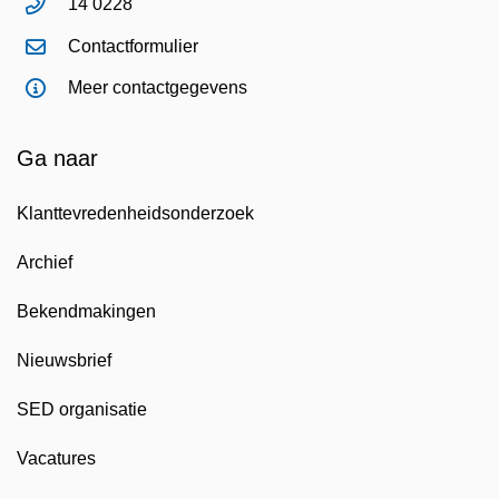
14 0228
Contactformulier
Meer contactgegevens
Ga naar
Klanttevredenheidsonderzoek
Archief
Bekendmakingen
Nieuwsbrief
SED organisatie
Vacatures