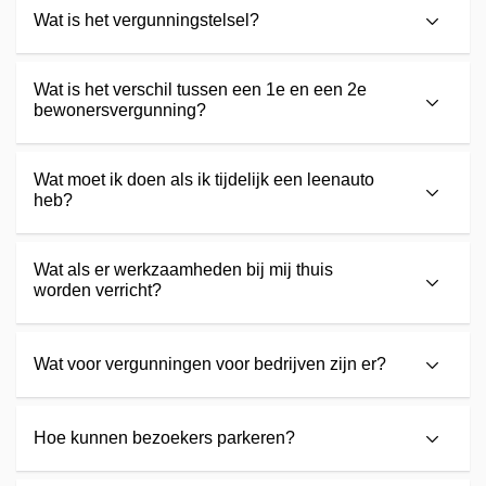
Wat is het vergunningstelsel?
Wat is het verschil tussen een 1e en een 2e
bewonersvergunning?
Wat moet ik doen als ik tijdelijk een leenauto
heb?
Wat als er werkzaamheden bij mij thuis
worden verricht?
Wat voor vergunningen voor bedrijven zijn er?
Hoe kunnen bezoekers parkeren?