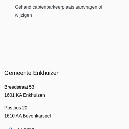
Gehandicaptenparkeerplaats aanvragen of
wijzigen
Gemeente Enkhuizen
Breedstraat 53
1601 KA Enkhuizen
Postbus 20
1610 AA Bovenkarspel