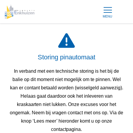
MENU
Storing pinautomaat
In verband met een technische storing is het bij de
balie op dit moment niet mogelijk om te pinnen. Wel
kan er contant betaald worden (wisselgeld aanwezig).
Helaas gaat daardoor ook het inleveren van
kraskaarten niet lukken. Onze excuses voor het
ongemak. Neem bij vragen contact met ons op. Via de
knop ‘Lees meer’ hieronder komt u op onze
contactpagina.