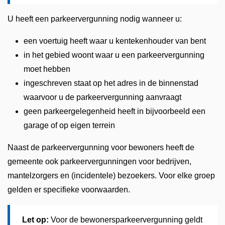
U heeft een parkeervergunning nodig wanneer u:
een voertuig heeft waar u kentekenhouder van bent
in het gebied woont waar u een parkeervergunning
moet hebben
ingeschreven staat op het adres in de binnenstad
waarvoor u de parkeervergunning aanvraagt
geen parkeergelegenheid heeft in bijvoorbeeld een
garage of op eigen terrein
Naast de parkeervergunning voor bewoners heeft de
gemeente ook parkeervergunningen voor bedrijven,
mantelzorgers en (incidentele) bezoekers. Voor elke groep
gelden er specifieke voorwaarden.
Let op:
Voor de bewonersparkeervergunning geldt