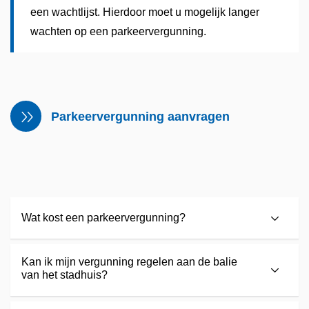
een wachtlijst. Hierdoor moet u mogelijk langer
wachten op een parkeervergunning.
Parkeervergunning aanvragen
Wat kost een parkeervergunning?
Kan ik mijn vergunning regelen aan de balie
van het stadhuis?