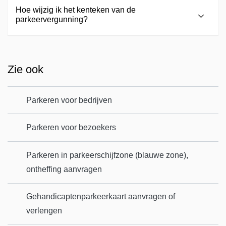
Hoe wijzig ik het kenteken van de
parkeervergunning?
Zie ook
Parkeren voor bedrijven
Parkeren voor bezoekers
Parkeren in parkeerschijfzone (blauwe zone),
ontheffing aanvragen
Gehandicaptenparkeerkaart aanvragen of
verlengen