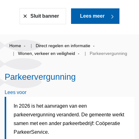
Sluit banner
Lees meer
Home
Direct regelen en informatie
Wonen, verkeer en veiligheid
Parkeervergunning
Parkeervergunning
Lees voor
In 2026 is het aanvragen van een
parkeervergunning veranderd. De gemeente werkt
samen met een ander parkeerbedrijf: Coöperatie
ParkeerService.