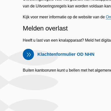
van de Uitvoeringsregels kan worden voldaan kan
Kijk voor meer informatie op de website van de
Om
Melden overlast
Heeft u last van een knalapparaat? Meld het digit
Klachtenformulier OD NHN
Buiten kantooruren kunt u bellen met het algemen