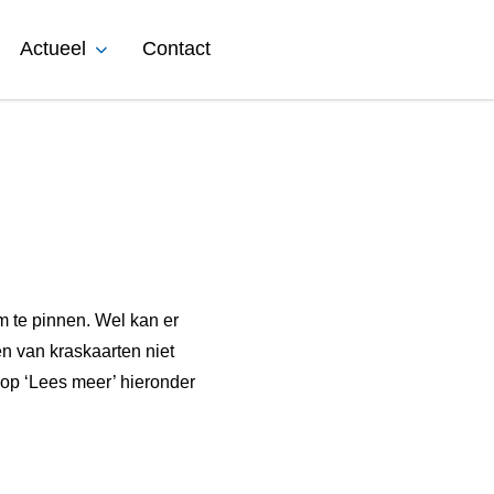
Actueel
Contact
om te pinnen. Wel kan er
n van kraskaarten niet
op ‘Lees meer’ hieronder