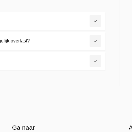
elijk overlast?
Ga naar