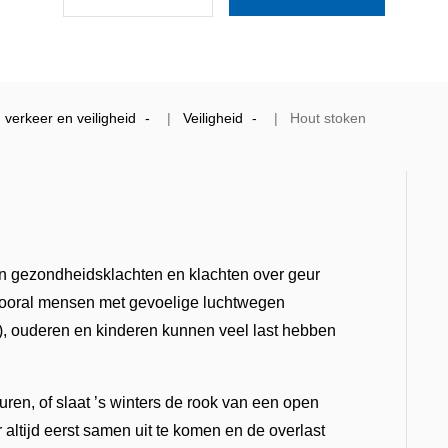
verkeer en veiligheid
Veiligheid
Hout stoken
n gezondheidsklachten en klachten over geur
Vooral mensen met gevoelige luchtwegen
), ouderen en kinderen kunnen veel last hebben
uren, of slaat ’s winters de rook van een open
altijd eerst samen uit te komen en de overlast