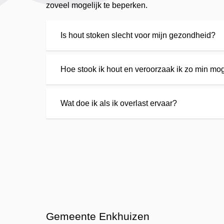
zoveel mogelijk te beperken.
Is hout stoken slecht voor mijn gezondheid?
Hoe stook ik hout en veroorzaak ik zo min mog
Wat doe ik als ik overlast ervaar?
Gemeente Enkhuizen