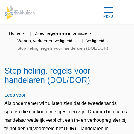
MENU
Home
Direct regelen en informatie
Wonen, verkeer en veiligheid
Veiligheid
Stop heling, regels voor handelaren (DOL/DOR)
Stop heling, regels voor
handelaren (DOL/DOR)
Lees voor
Als ondernemer wilt u laten zien dat de tweedehands
spullen die u inkoopt niet gestolen zijn. Daarom bent u als
handelaar wettelijk verplicht een in- en verkoopregister bij
te houden (bijvoorbeeld het DOR). Handelaren in