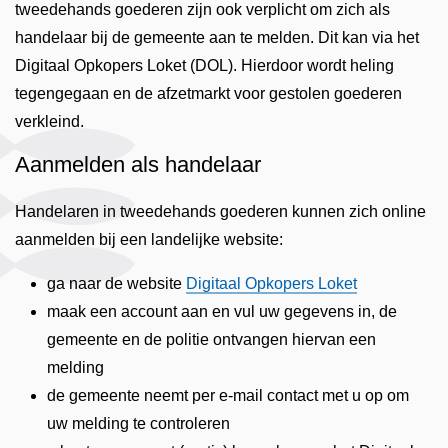
tweedehands goederen zijn ook verplicht om zich als
handelaar bij de gemeente aan te melden. Dit kan via het
Digitaal Opkopers Loket (DOL). Hierdoor wordt heling
tegengegaan en de afzetmarkt voor gestolen goederen
verkleind.
Aanmelden als handelaar
Handelaren in tweedehands goederen kunnen zich online
aanmelden bij een landelijke website:
ga naar de website
Digitaal Opkopers Loket
maak een account aan en vul uw gegevens in, de
gemeente en de politie ontvangen hiervan een
melding
de gemeente neemt per e-mail contact met u op om
uw melding te controleren