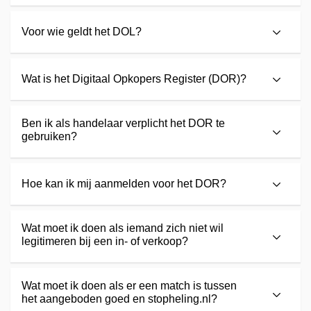
Voor wie geldt het DOL?
Wat is het Digitaal Opkopers Register (DOR)?
Ben ik als handelaar verplicht het DOR te
gebruiken?
Hoe kan ik mij aanmelden voor het DOR?
Wat moet ik doen als iemand zich niet wil
legitimeren bij een in- of verkoop?
Wat moet ik doen als er een match is tussen
het aangeboden goed en stopheling.nl?