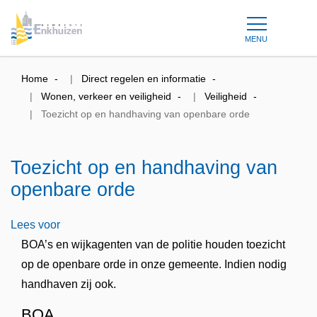
MENU
Home
Direct regelen en informatie
Wonen, verkeer en veiligheid
Veiligheid
Toezicht op en handhaving van openbare orde
Toezicht op en handhaving van
openbare orde
Lees voor
BOA’s en wijkagenten van de politie houden toezicht
op de openbare orde in onze gemeente. Indien nodig
handhaven zij ook.
BOA