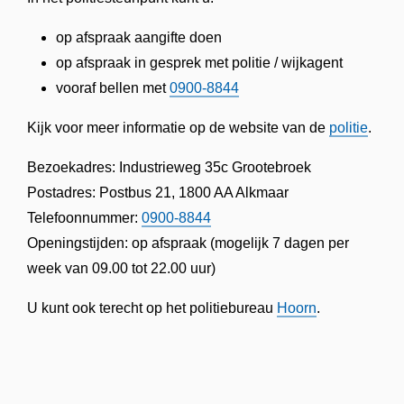
op afspraak aangifte doen
op afspraak in gesprek met politie / wijkagent
vooraf bellen met
0900-8844
Kijk voor meer informatie op de website van de
politie
.
Bezoekadres: Industrieweg 35c Grootebroek
Postadres: Postbus 21, 1800 AA Alkmaar
Telefoonnummer:
0900-8844
Openingstijden: op afspraak (mogelijk 7 dagen per
week van 09.00 tot 22.00 uur)
U kunt ook terecht op het politiebureau
Hoorn
.