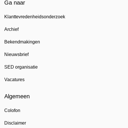
Ga naar
Klanttevredenheidsonderzoek
Archief
Bekendmakingen
Nieuwsbrief
SED organisatie
Vacatures
Algemeen
Colofon
Disclaimer