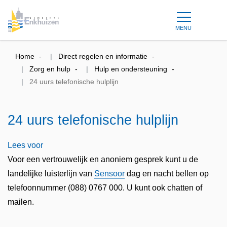
MENU
Home
Direct regelen en informatie
Zorg en hulp
Hulp en ondersteuning
24 uurs telefonische hulplijn
24 uurs telefonische hulplijn
Lees voor
Voor een vertrouwelijk en anoniem gesprek kunt u de
landelijke luisterlijn van
Sensoor
dag en nacht bellen op
telefoonnummer (088) 0767 000. U kunt ook chatten of
mailen.