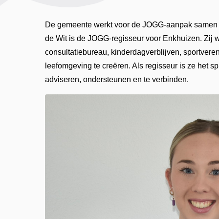
De gemeente werkt voor de JOGG-aanpak samen m
de Wit is de JOGG-regisseur voor Enkhuizen. Zij w
consultatiebureau, kinderdagverblijven, sportver
leefomgeving te creëren. Als regisseur is ze het sp
adviseren, ondersteunen en te verbinden.