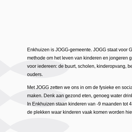
Enkhuizen is JOGG-gemeente. JOGG staat voor G
methode om het leven van kinderen en jongeren 
voor iedereen: de buurt, scholen, kinderopvang, be
ouders.
Met JOGG zetten we ons in om de fysieke en soci
maken. Denk aan gezond eten, genoeg water drin
In Enkhuizen staan kinderen van -9 maanden tot 4
de plekken waar kinderen vaak komen worden hi