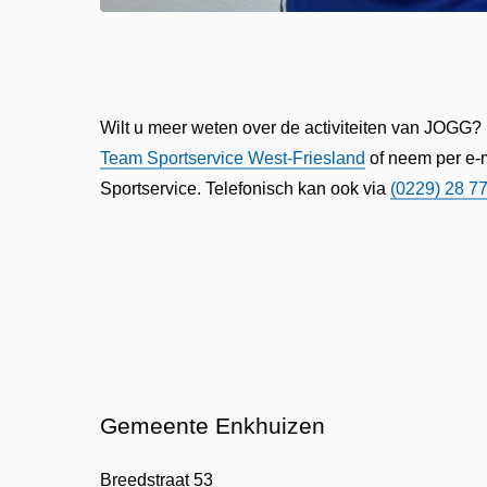
Wilt u meer weten over de activiteiten van JOGG
Team Sportservice West-Friesland
of neem per e-
Sportservice. Telefonisch kan ook via
(0229) 28 7
Gemeente Enkhuizen
Breedstraat 53