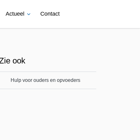
Actueel
Contact
Zie ook
Hulp voor ouders en opvoeders