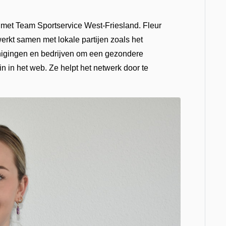
et Team Sportservice West-Friesland. Fleur
erkt samen met lokale partijen zoals het
enigingen en bedrijven om een gezondere
in in het web. Ze helpt het netwerk door te