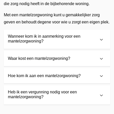
die zorg nodig heeft in de bijbehorende woning.
Met een mantelzorgwoning kunt u gemakkelijker zorg
geven en behoudt degene voor wie u zorgt een eigen plek.
Wanneer kom ik in aanmerking voor een
mantelzorgwoning?
Waar kost een mantelzorgwoning?
Hoe kom ik aan een mantelzorgwoning?
Heb ik een vergunning nodig voor een
mantelzorgwoning?