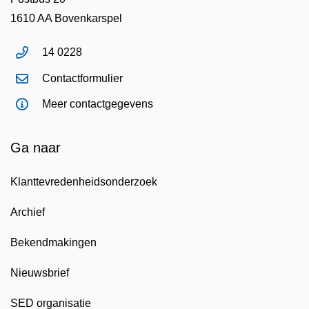
1610 AA Bovenkarspel
14 0228
Contactformulier
Meer contactgegevens
Ga naar
Klanttevredenheidsonderzoek
Archief
Bekendmakingen
Nieuwsbrief
SED organisatie