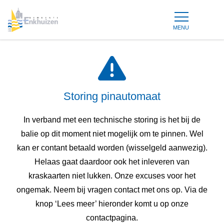
MENU
Storing pinautomaat
In verband met een technische storing is het bij de
balie op dit moment niet mogelijk om te pinnen. Wel
kan er contant betaald worden (wisselgeld aanwezig).
Helaas gaat daardoor ook het inleveren van
kraskaarten niet lukken. Onze excuses voor het
ongemak. Neem bij vragen contact met ons op. Via de
knop ‘Lees meer’ hieronder komt u op onze
contactpagina.