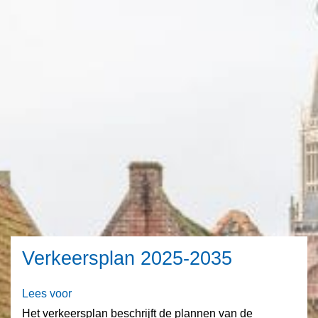
Verkeersplan 2025-2035
Lees voor
Het verkeersplan beschrijft de plannen van de