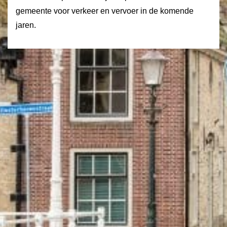
gemeente voor verkeer en vervoer in de komende
jaren.