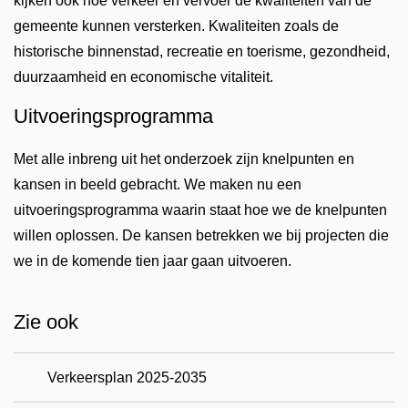
kijken ook hoe verkeer en vervoer de kwaliteiten van de
gemeente kunnen versterken. Kwaliteiten zoals de
historische binnenstad, recreatie en toerisme, gezondheid,
duurzaamheid en economische vitaliteit.
Uitvoeringsprogramma
Met alle inbreng uit het onderzoek zijn knelpunten en
kansen in beeld gebracht. We maken nu een
uitvoeringsprogramma waarin staat hoe we de knelpunten
willen oplossen. De kansen betrekken we bij projecten die
we in de komende tien jaar gaan uitvoeren.
Zie ook
Verkeersplan 2025-2035