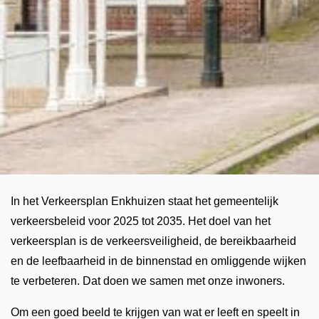
In het Verkeersplan Enkhuizen staat het gemeentelijk
verkeersbeleid voor 2025 tot 2035. Het doel van het
verkeersplan is de verkeersveiligheid, de bereikbaarheid
en de leefbaarheid in de binnenstad en omliggende wijken
te verbeteren. Dat doen we samen met onze inwoners.
Om een goed beeld te krijgen van wat er leeft en speelt in