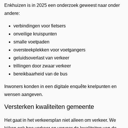
Enkhuizen is in 2025 een onderzoek geweest naar onder
andere:
verbindingen voor fietsers
onveilige kruispunten
smalle voetpaden
oversteekplekken voor voetgangers
geluidsoverlast van verkeer
trillingen door zwaar verkeer
bereikbaarheid van de bus
Inwoners konden in een digitale enquête knelpunten en
wensen aangeven.
Versterken kwaliteiten gemeente
Het gaat in het verkeersplan niet alleen om verkeer. We