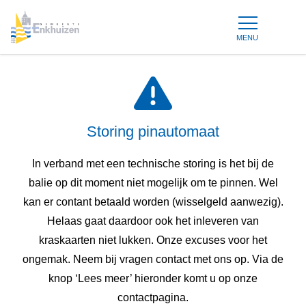
MENU
Storing pinautomaat
In verband met een technische storing is het bij de
balie op dit moment niet mogelijk om te pinnen. Wel
kan er contant betaald worden (wisselgeld aanwezig).
Helaas gaat daardoor ook het inleveren van
kraskaarten niet lukken. Onze excuses voor het
ongemak. Neem bij vragen contact met ons op. Via de
knop ‘Lees meer’ hieronder komt u op onze
contactpagina.