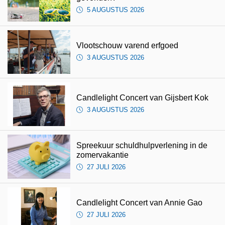
5 AUGUSTUS 2026
Vlootschouw varend erfgoed
3 AUGUSTUS 2026
Candlelight Concert van Gijsbert Kok
3 AUGUSTUS 2026
Spreekuur schuldhulpverlening in de
zomervakantie
27 JULI 2026
Candlelight Concert van Annie Gao
27 JULI 2026