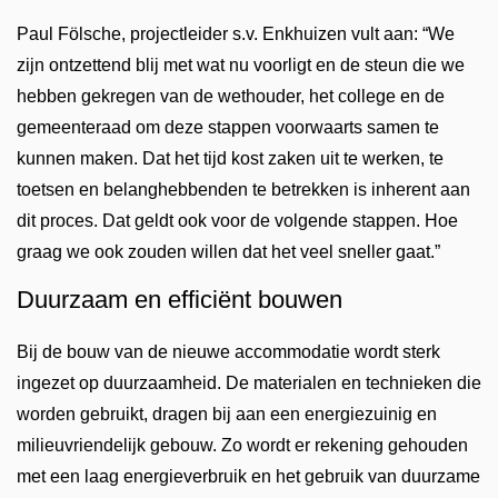
Paul Fölsche, projectleider s.v. Enkhuizen vult aan: “We
zijn ontzettend blij met wat nu voorligt en de steun die we
hebben gekregen van de wethouder, het college en de
gemeenteraad om deze stappen voorwaarts samen te
kunnen maken. Dat het tijd kost zaken uit te werken, te
toetsen en belanghebbenden te betrekken is inherent aan
dit proces. Dat geldt ook voor de volgende stappen. Hoe
graag we ook zouden willen dat het veel sneller gaat.”
Duurzaam en efficiënt bouwen
Bij de bouw van de nieuwe accommodatie wordt sterk
ingezet op duurzaamheid. De materialen en technieken die
worden gebruikt, dragen bij aan een energiezuinig en
milieuvriendelijk gebouw. Zo wordt er rekening gehouden
met een laag energieverbruik en het gebruik van duurzame