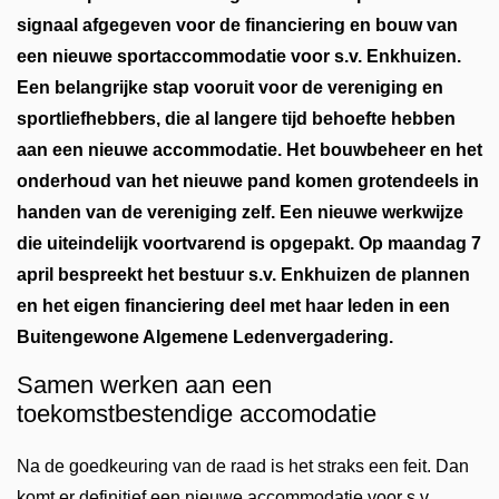
signaal afgegeven voor de financiering en bouw van
een nieuwe sportaccommodatie voor s.v. Enkhuizen.
Een belangrijke stap vooruit voor de vereniging en
sportliefhebbers, die al langere tijd behoefte hebben
aan een nieuwe accommodatie. Het bouwbeheer en het
onderhoud van het nieuwe pand komen grotendeels in
handen van de vereniging zelf. Een nieuwe werkwijze
die uiteindelijk voortvarend is opgepakt. Op maandag 7
april bespreekt het bestuur s.v. Enkhuizen de plannen
en het eigen financiering deel met haar leden in een
Buitengewone Algemene Ledenvergadering.
Samen werken aan een
toekomstbestendige accomodatie
Na de goedkeuring van de raad is het straks een feit. Dan
komt er definitief een nieuwe accommodatie voor s.v.