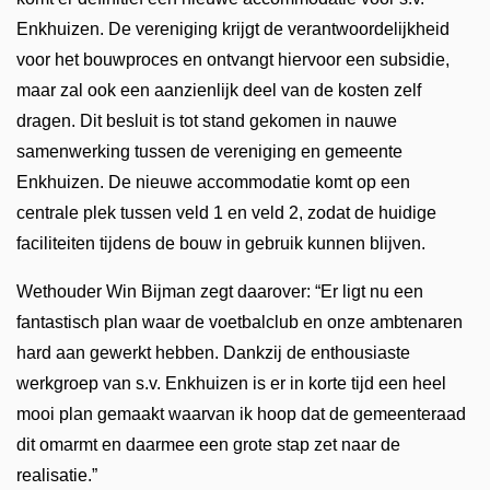
Enkhuizen. De vereniging krijgt de verantwoordelijkheid
voor het bouwproces en ontvangt hiervoor een subsidie,
maar zal ook een aanzienlijk deel van de kosten zelf
dragen. Dit besluit is tot stand gekomen in nauwe
samenwerking tussen de vereniging en gemeente
Enkhuizen. De nieuwe accommodatie komt op een
centrale plek tussen veld 1 en veld 2, zodat de huidige
faciliteiten tijdens de bouw in gebruik kunnen blijven.
Wethouder Win Bijman zegt daarover: “Er ligt nu een
fantastisch plan waar de voetbalclub en onze ambtenaren
hard aan gewerkt hebben. Dankzij de enthousiaste
werkgroep van s.v. Enkhuizen is er in korte tijd een heel
mooi plan gemaakt waarvan ik hoop dat de gemeenteraad
dit omarmt en daarmee een grote stap zet naar de
realisatie.”