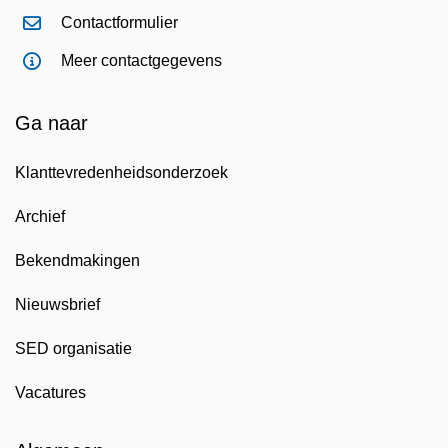
Contactformulier
Meer contactgegevens
Ga naar
Klanttevredenheidsonderzoek
Archief
Bekendmakingen
Nieuwsbrief
SED organisatie
Vacatures