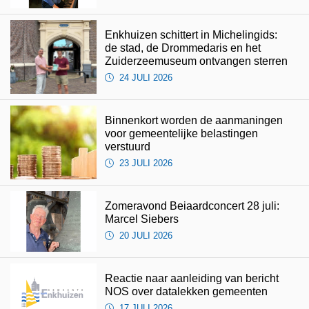
Enkhuizen schittert in Michelingids:
de stad, de Drommedaris en het
Zuiderzeemuseum ontvangen sterren
24 JULI 2026
Binnenkort worden de aanmaningen
voor gemeentelijke belastingen
verstuurd
23 JULI 2026
Zomeravond Beiaardconcert 28 juli:
Marcel Siebers
20 JULI 2026
Reactie naar aanleiding van bericht
NOS over datalekken gemeenten
17 JULI 2026