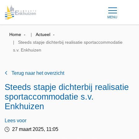
MENU
Home
Actueel
Steeds stapje dichterbij realisatie sportaccommodatie
s.v. Enkhuizen
Terug naar het overzicht
Steeds stapje dichterbij realisatie
sportaccommodatie s.v.
Enkhuizen
Lees voor
27 maart 2025, 11:05