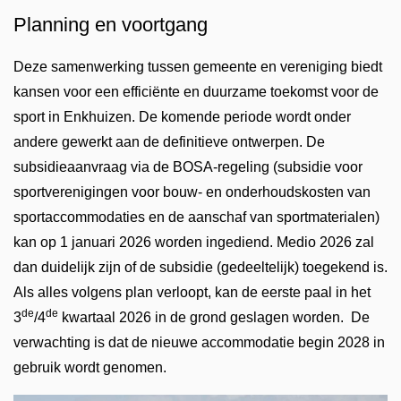
Planning en voortgang
Deze samenwerking tussen gemeente en vereniging biedt
kansen voor een efficiënte en duurzame toekomst voor de
sport in Enkhuizen. De komende periode wordt onder
andere gewerkt aan de definitieve ontwerpen. De
subsidieaanvraag via de BOSA-regeling (subsidie voor
sportverenigingen voor bouw- en onderhoudskosten van
sportaccommodaties en de aanschaf van sportmaterialen)
kan op 1 januari 2026 worden ingediend. Medio 2026 zal
dan duidelijk zijn of de subsidie (gedeeltelijk) toegekend is.
Als alles volgens plan verloopt, kan de eerste paal in het
de
de
3
/4
kwartaal 2026 in de grond geslagen worden. De
verwachting is dat de nieuwe accommodatie begin 2028 in
gebruik wordt genomen.