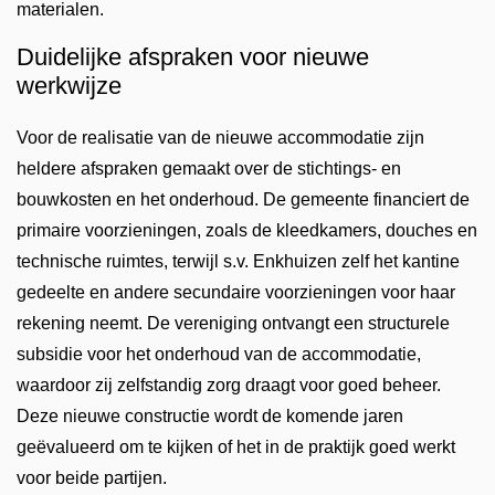
materialen.
Duidelijke afspraken voor nieuwe
werkwijze
Voor de realisatie van de nieuwe accommodatie zijn
heldere afspraken gemaakt over de stichtings- en
bouwkosten en het onderhoud. De gemeente financiert de
primaire voorzieningen, zoals de kleedkamers, douches en
technische ruimtes, terwijl s.v. Enkhuizen zelf het kantine
gedeelte en andere secundaire voorzieningen voor haar
rekening neemt. De vereniging ontvangt een structurele
subsidie voor het onderhoud van de accommodatie,
waardoor zij zelfstandig zorg draagt voor goed beheer.
Deze nieuwe constructie wordt de komende jaren
geëvalueerd om te kijken of het in de praktijk goed werkt
voor beide partijen.