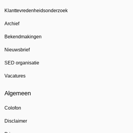
Klanttevredenheidsonderzoek
Archief
Bekendmakingen
Nieuwsbrief
SED organisatie
Vacatures
Algemeen
Colofon
Disclaimer