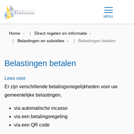
MENU
Home
Direct regelen en informatie
Belastingen en subsidies
Belastingen betalen
Belastingen betalen
Lees voor
Er zijn verschillende betalingsmogelijkheden voor uw
gemeentelijke belastingen.
via automatische incasso
via een betalingsregeling
via een QR code