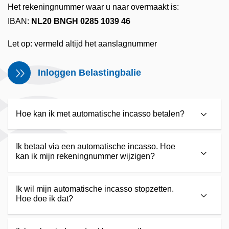
Het rekeningnummer waar u naar overmaakt is:
IBAN:
NL20 BNGH 0285 1039 46
Let op: vermeld altijd het aanslagnummer
Inloggen Belastingbalie
Hoe kan ik met automatische incasso betalen?
Ik betaal via een automatische incasso. Hoe
kan ik mijn rekeningnummer wijzigen?
Ik wil mijn automatische incasso stopzetten.
Hoe doe ik dat?