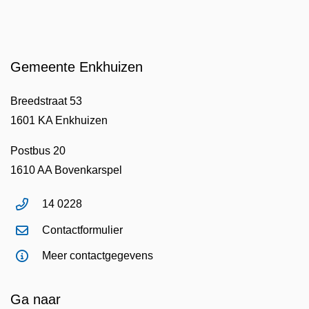
Gemeente Enkhuizen
Breedstraat 53
1601 KA Enkhuizen
Postbus 20
1610 AA Bovenkarspel
14 0228
Contactformulier
Meer contactgegevens
Ga naar