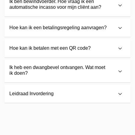
Ik ben bewindvoerder. Hoe vraag ik een
automatische incasso voor mijn cliënt aan?
Hoe kan ik een betalingsregeling aanvragen?
Hoe kan ik betalen met een QR code?
Ik heb een dwangbevel ontvangen. Wat moet
ik doen?
Leidraad Invordering