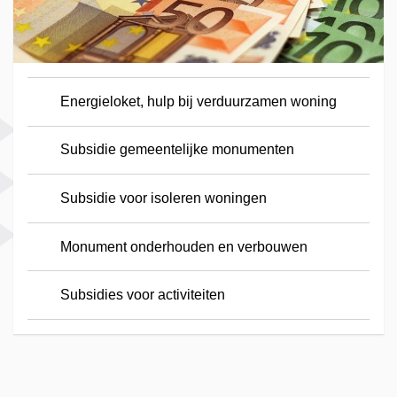
Energieloket, hulp bij verduurzamen woning
Subsidie gemeentelijke monumenten
Subsidie voor isoleren woningen
Monument onderhouden en verbouwen
Subsidies voor activiteiten