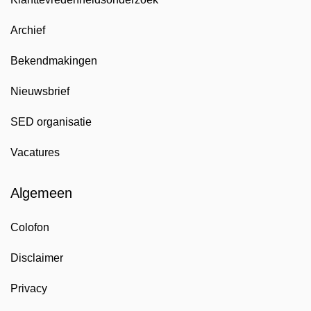
Archief
Bekendmakingen
Nieuwsbrief
SED organisatie
Vacatures
Algemeen
Colofon
Disclaimer
Privacy