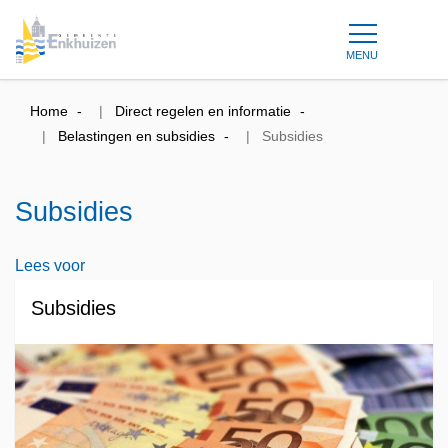
MENU
Home
Direct regelen en informatie
Belastingen en subsidies
Subsidies
Subsidies
Lees voor
Subsidies