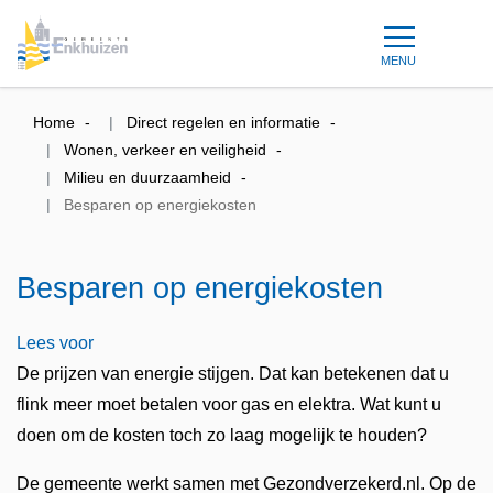
MENU
Home
Direct regelen en informatie
Wonen, verkeer en veiligheid
Milieu en duurzaamheid
Besparen op energiekosten
Besparen op energiekosten
Lees voor
De prijzen van energie stijgen. Dat kan betekenen dat u
flink meer moet betalen voor gas en elektra. Wat kunt u
doen om de kosten toch zo laag mogelijk te houden?
De gemeente werkt samen met Gezondverzekerd.nl. Op de