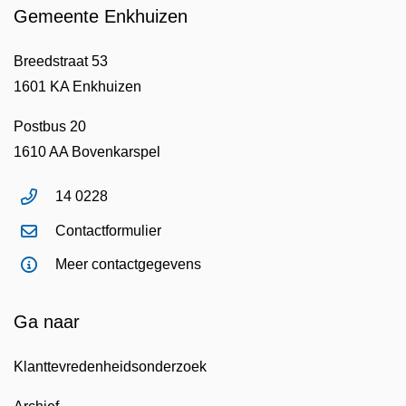
Gemeente Enkhuizen
Breedstraat 53
1601 KA Enkhuizen
Postbus 20
1610 AA Bovenkarspel
14 0228
Contactformulier
Meer contactgegevens
Ga naar
Klanttevredenheidsonderzoek