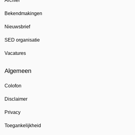
Archief
Bekendmakingen
Nieuwsbrief
SED organisatie
Vacatures
Algemeen
Colofon
Disclaimer
Privacy
Toegankelijkheid