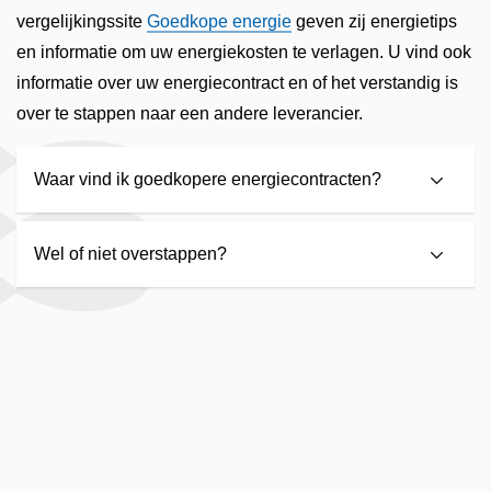
vergelijkingssite
Goedkope energie
geven zij energietips
en informatie om uw energiekosten te verlagen. U vind ook
informatie over uw energiecontract en of het verstandig is
over te stappen naar een andere leverancier.
Waar vind ik goedkopere energiecontracten?
Wel of niet overstappen?