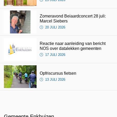
Zomeravond Beiaardconcert 28 juli:
Marcel Siebers
20 JULI 2026
Reactie naar aanleiding van bericht
NOS over datalekken gemeenten
17 JULI 2026
Opfriscursus fietsen
13 JULI 2026
Gemeente Enkhuizen