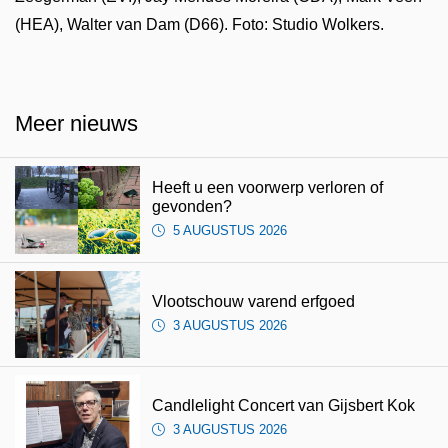
(HEA), Walter van Dam (D66). Foto: Studio Wolkers.
Meer nieuws
Heeft u een voorwerp verloren of
gevonden?
5 AUGUSTUS 2026
Vlootschouw varend erfgoed
3 AUGUSTUS 2026
Candlelight Concert van Gijsbert Kok
3 AUGUSTUS 2026