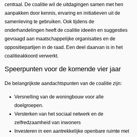
centraal. De coalitie wil de uitdagingen samen met hen
aanpakken door kennis, ervaring en initiatieven uit de
samenleving te gebruiken. Ook tijdens de
onderhandelingen heeft de coalitie ideeën en suggesties
gevraagd aan maatschappelijke organisaties en de
oppositiepartijen in de raad. Een deel daarvan is in het
coalitieakkoord verwerkt.
Speerpunten voor de komende vier jaar
De belangrijkste aandachtspunten van de coalitie zijn:
Versnelling van de woningbouw voor alle
doelgroepen.
Versterken van het sociaal netwerk en de
zelfredzaamheid van inwoners
Investeren in een aantrekkelijke openbare ruimte met