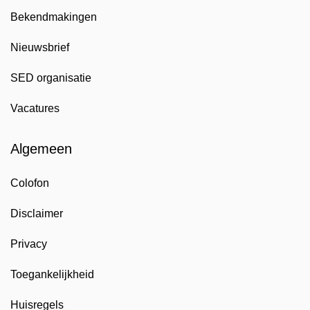
Bekendmakingen
Nieuwsbrief
SED organisatie
Vacatures
Algemeen
Colofon
Disclaimer
Privacy
Toegankelijkheid
Huisregels