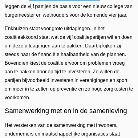
leggen de vijf partijen de basis voor een nieuw college van
burgemeester en wethouders voor de komende vier jaar.
Enkhuizen staat voor grote uitdagingen. In het
coalitieakkoord staat wat de vijf coalitiepartijen willen doen
om deze uitdagingen aan te pakken. Daarbij kijken zij
steeds naar de financiële haalbaarheid van de plannen.
Bovendien kiest de coalitie ervoor om problemen vroeg
aan te pakken door op tijd te investeren. Zo willen de
partijen bijvoorbeeld investeren in verenigingen en sport
om meer in te zetten op preventie en zo hoge zorgkosten te
voorkomen.
Samenwerking met en in de samenleving
Het versterken van de samenwerking met inwoners,
ondernemers en maatschappelijke organisaties staat