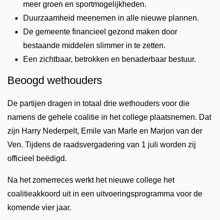
meer groen en sportmogelijkheden.
Duurzaamheid meenemen in alle nieuwe plannen.
De gemeente financieel gezond maken door
bestaande middelen slimmer in te zetten.
Een zichtbaar, betrokken en benaderbaar bestuur.
Beoogd wethouders
De partijen dragen in totaal drie wethouders voor die
namens de gehele coalitie in het college plaatsnemen. Dat
zijn Harry Nederpelt, Emile van Marle en Marjon van der
Ven. Tijdens de raadsvergadering van 1 juli worden zij
officieel beëdigd.
Na het zomerreces werkt het nieuwe college het
coalitieakkoord uit in een uitvoeringsprogramma voor de
komende vier jaar.