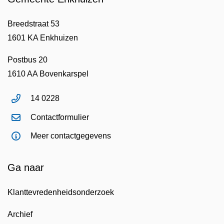
Breedstraat 53
1601 KA Enkhuizen
Postbus 20
1610 AA Bovenkarspel
14 0228
Contactformulier
Meer contactgegevens
Ga naar
Klanttevredenheidsonderzoek
Archief